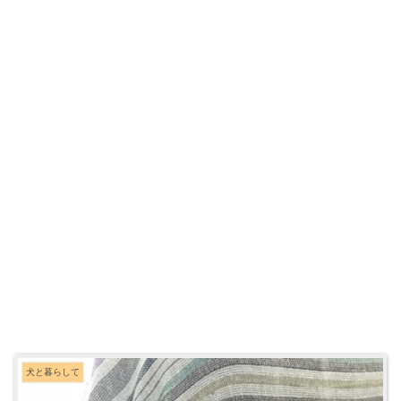
犬と暮らして