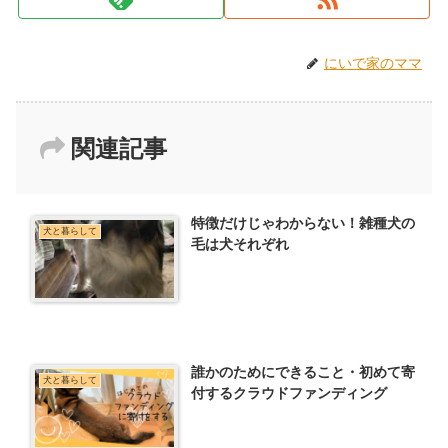
にいで家のママ
関連記事
特徴だけじゃわからない！雑種犬の
犬と暮らして
毛は犬それぞれ
誰かのためにできること・初めて寄
犬と暮らして
付するクラウドファンディング