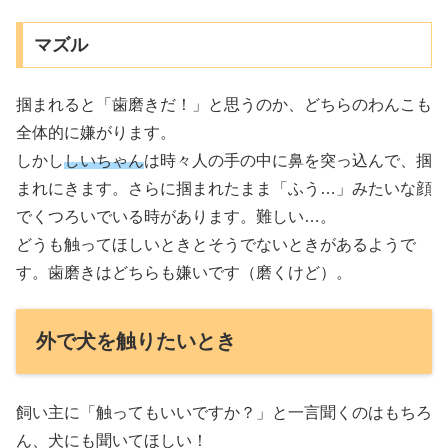
マズル
掴まれると「歯磨きだ！」と思うのか、どちらのわんこも
全体的に嫌がります。
しかし
しいちゃん
は時々人の手の中に鼻を突っ込んで、掴
まれにきます。さらに掴まれたまま「ふう…」みたいな顔
でくつろいでいる時があります。難しい…。
どうも触ってほしいときとそうでないときがあるようで
す。歯磨きはどちらも嫌いです（磨くけど）。
外で犬を触りたいとき
飼い主に「触ってもいいですか？」と一言聞くのはもちろ
ん、犬にも聞いてほしい！