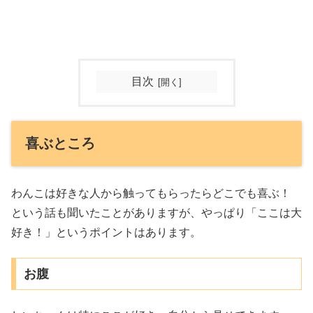
目次
喜ぶところ
わんこは好きな人から触ってもらったらどこでも喜ぶ！
という話も聞いたことがありますが、やっぱり「ここは大
好き！」というポイントはあります。
お腹