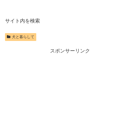
サイト内を検索
犬と暮らして
スポンサーリンク