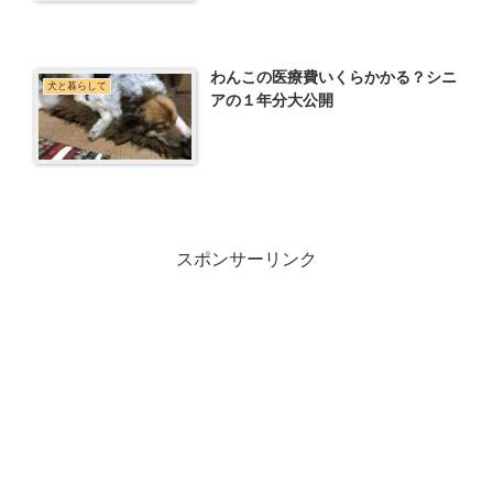
わんこの医療費いくらかかる？シニ
犬と暮らして
アの１年分大公開
スポンサーリンク