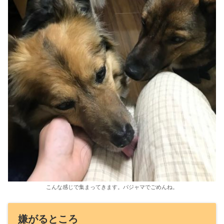
こんな感じで集まってきます。パジャマでごめんね。
嫌がるところ