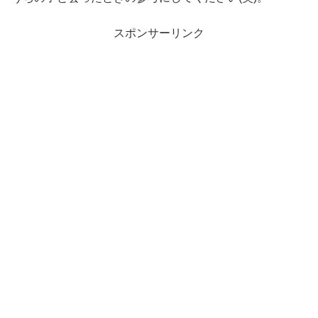
スポンサーリンク