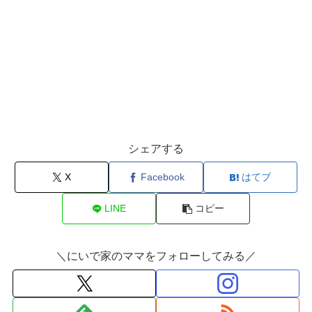
シェアする
X
Facebook
はてブ
LINE
コピー
＼にいで家のママをフォローしてみる／