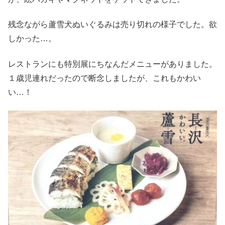
残念ながら蘆雪犬ぬいぐるみは売り切れの様子でした。欲
しかった…。
レストランにも特別展にちなんだメニューがありました。
１歳児連れだったので断念しましたが、これもかわい
い…！