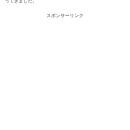
ってきました。
スポンサーリンク