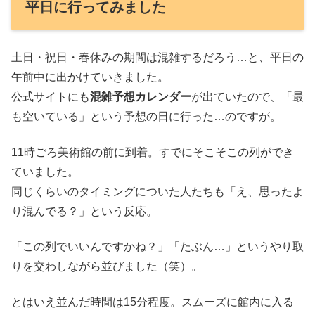
平日に行ってみました
土日・祝日・春休みの期間は混雑するだろう…と、平日の
午前中に出かけていきました。
公式サイトにも
混雑予想カレンダー
が出ていたので、「最
も空いている」という予想の日に行った…のですが。
11時ごろ美術館の前に到着。すでにそこそこの列ができ
ていました。
同じくらいのタイミングについた人たちも「え、思ったよ
り混んでる？」という反応。
「この列でいいんですかね？」「たぶん…」というやり取
りを交わしながら並びました（笑）。
とはいえ並んだ時間は15分程度。スムーズに館内に入る