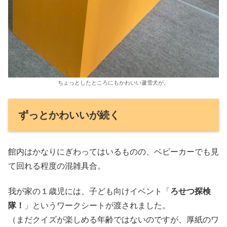
ちょっとしたところにもかわいい蘆雪犬が。
ずっとかわいいが続く
館内はかなりにぎわってはいるものの、ベビーカーでも見
て回れる程度の混雑具合。
我が家の１歳児には、子ども向けイベント「
ろせつ探検
隊！
」というワークシートが渡されました。
（まだクイズが楽しめる年齢ではないのですが、厚紙のワ