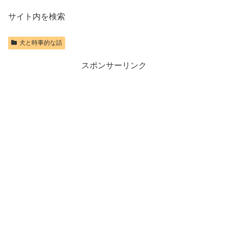
サイト内を検索
犬と時事的な話
スポンサーリンク