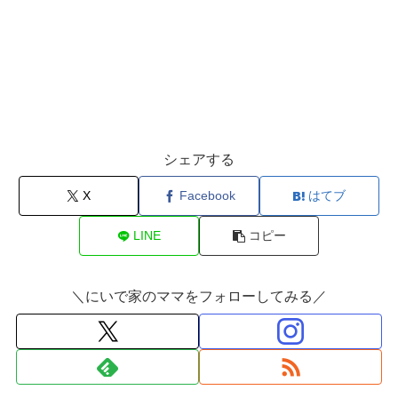
シェアする
X
Facebook
はてブ
LINE
コピー
＼にいで家のママをフォローしてみる／