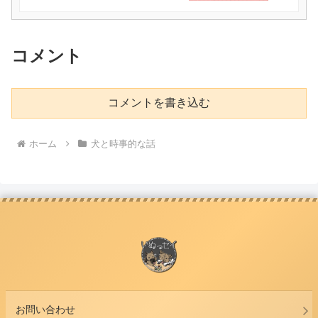
コメント
コメントを書き込む
ホーム
犬と時事的な話
お問い合わせ