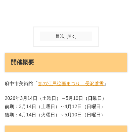
目次
開催概要
府中市美術館「
春の江戸絵画まつり 長沢蘆雪
」
2026年3月14日（土曜日）～5月10日（日曜日）
前期：3月14日（土曜日）～4月12日（日曜日）
後期：4月14日（火曜日）～5月10日（日曜日）