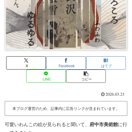
X
Facebook
はてブ
LINE
コピー
2026.03.23
本ブログ運営のため、記事内に広告リンクが含まれています。
可愛いわんこの絵が見られると聞いて、
府中市美術館
に行