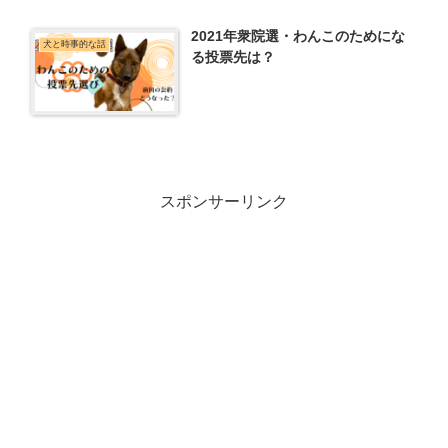
2021年衆院選・わんこのためにな
犬と時事的な話
る投票先は？
スポンサーリンク