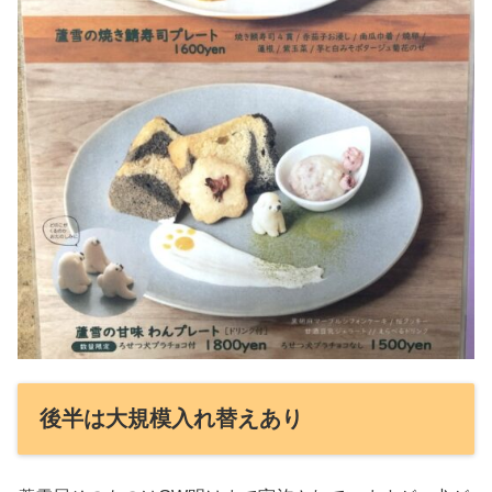
後半は大規模入れ替えあり