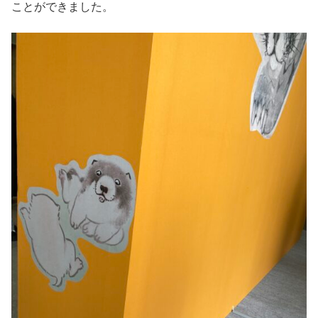
ことができました。