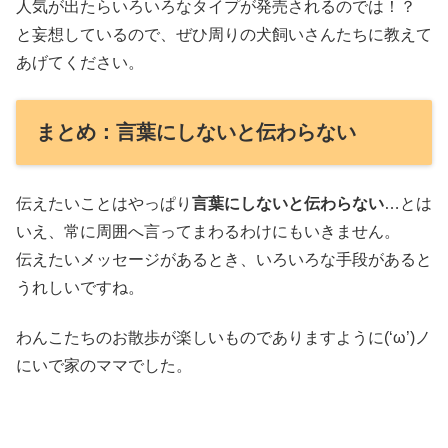
人気が出たらいろいろなタイプが発売されるのでは！？
と妄想しているので、ぜひ周りの犬飼いさんたちに教えて
あげてください。
まとめ：言葉にしないと伝わらない
伝えたいことはやっぱり
言葉にしないと伝わらない
…とは
いえ、常に周囲へ言ってまわるわけにもいきません。
伝えたいメッセージがあるとき、いろいろな手段があると
うれしいですね。
わんこたちのお散歩が楽しいものでありますように(‘ω’)ノ
にいで家のママでした。