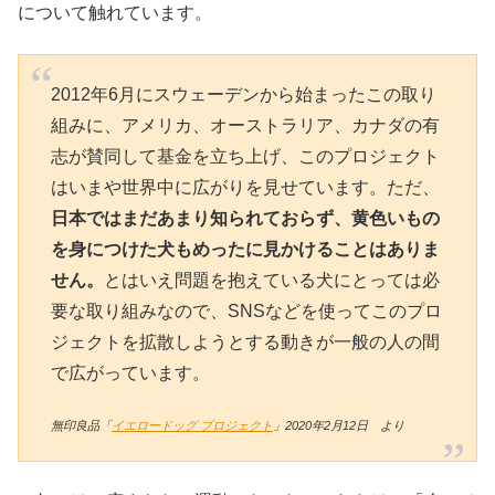
について触れています。
2012年6月にスウェーデンから始まったこの取り
組みに、アメリカ、オーストラリア、カナダの有
志が賛同して基金を立ち上げ、このプロジェクト
はいまや世界中に広がりを見せています。ただ、
日本ではまだあまり知られておらず、黄色いもの
を身につけた犬もめったに見かけることはありま
せん。
とはいえ問題を抱えている犬にとっては必
要な取り組みなので、SNSなどを使ってこのプロ
ジェクトを拡散しようとする動きが一般の人の間
で広がっています。
無印良品「
イエロードッグ プロジェクト
」2020年2月12日 より