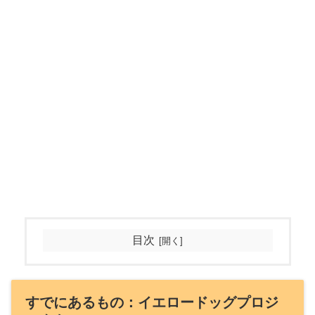
目次
すでにあるもの：イエロードッグプロジ