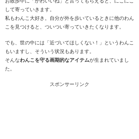
お散歩中に「かわいいね」と言ってもらえると、にこにこ
して寄っていきます。
私もわんこ大好き。自分が外を歩いているときに他のわん
こを見つけると、ついつい寄っていきたくなります。
でも、世の中には「近づいてほしくない！」というわんこ
もいますし、そういう状況もあります。
そんな
わんこを守る画期的なアイテム
が生まれていまし
た。
スポンサーリンク