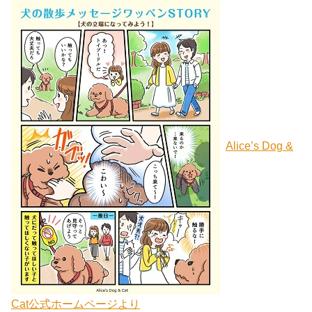
Alice’s Dog &
Cat公式ホームページより