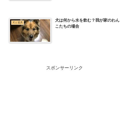
犬は何から水を飲む？我が家のわん
犬と道具
こたちの場合
スポンサーリンク