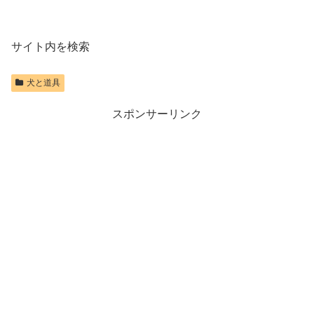
サイト内を検索
犬と道具
スポンサーリンク