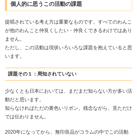
個人的に思うこの活動の課題
提唱されている考え方は重要なものです。すべてのわんこ
が他のわんこと仲良くしたい・仲良くできるわけではあり
ません。
ただし、この活動は現状いろいろな課題を抱えていると思
います。
課題その１：周知されていない
少なくとも日本においては、まだまだ知らない方が多い活
動だと思います。
知らなければただの黄色いリボン。残念ながら、見ただけ
では伝わりません。
2020年になってから、無印良品がコラムの中でこの活動