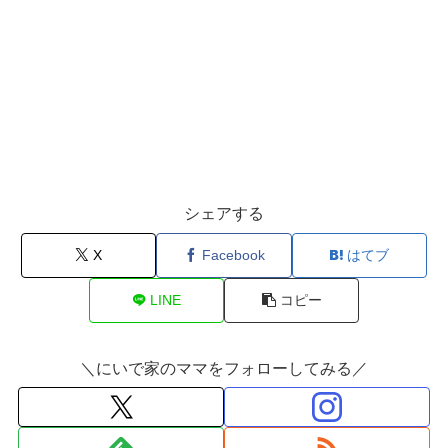
シェアする
X
Facebook
はてブ
LINE
コピー
＼にいで家のママをフォローしてみる／