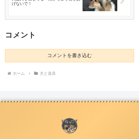
げないで！
コメント
コメントを書き込む
ホーム
犬と道具