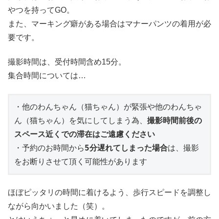
やつを持ってGO。
また、マーキング癖がある場合はマナーパンツの着用が必
要です。
撮影時間は、受付時間含め15分。
集合時間については…
・他のわんちゃん（猫ちゃん）が緊張や他のわんちゃ
ん（猫ちゃん）を気にしてしまう為、
撮影時間前後の
スペース近くでの滞在はご遠慮ください
・予約のお時間から
5分遅れてしまった場合
は、撮影
をお断りさせて頂く可能性があります
ほぼピッタリの時間に着けるよう、歩行スピードを調整し
ながら向かいました（笑）。