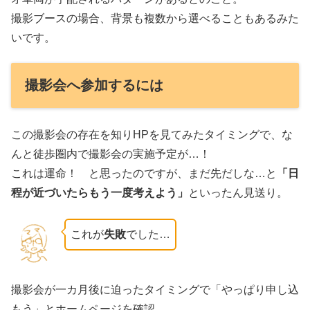
撮影ブースの場合、背景も複数から選べることもあるみた
いです。
撮影会へ参加するには
この撮影会の存在を知りHPを見てみたタイミングで、な
んと徒歩圏内で撮影会の実施予定が…！
これは運命！ と思ったのですが、まだ先だしな…と
「日
程が近づいたらもう一度考えよう」
といったん見送り。
これが
失敗
でした…
撮影会が一カ月後に迫ったタイミングで「やっぱり申し込
もう」とホームページを確認。