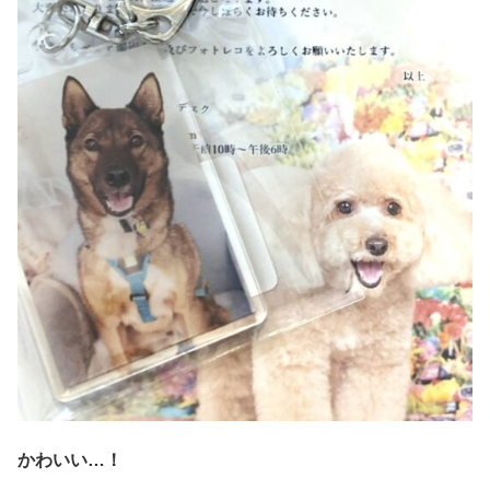
かわいい…！