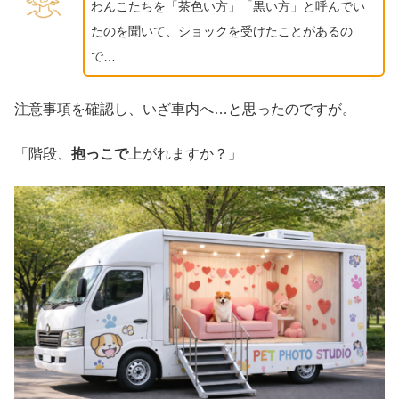
わんこたちを「茶色い方」「黒い方」と呼んでい
たのを聞いて、ショックを受けたことがあるの
で…
注意事項を確認し、いざ車内へ…と思ったのですが。
「階段、
抱っこで
上がれますか？」