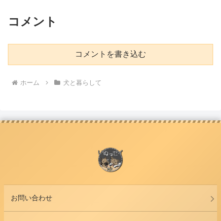
コメント
コメントを書き込む
ホーム
犬と暮らして
お問い合わせ