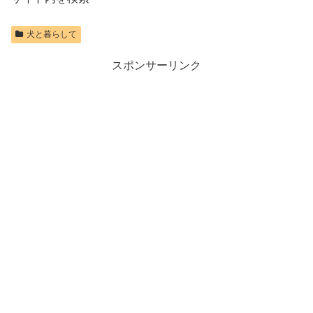
犬と暮らして
スポンサーリンク