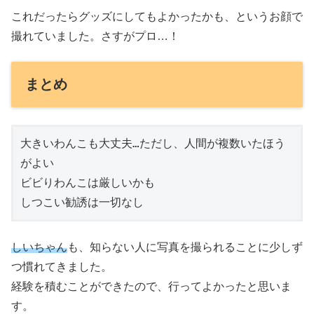
これだったらグッズにしてもよかったかも、というお顔で
撮れていました。さすがプロ…！
まとめ
大きいわんこも大丈夫…ただし、人間が複数いたほう
がよい
ビビりわんこは厳しいかも
しつこい勧誘は一切なし
しいちゃん
も、知らない人に写真を撮られることに少しず
つ慣れてきました。
経験を積むことができたので、行ってよかったと思いま
す。