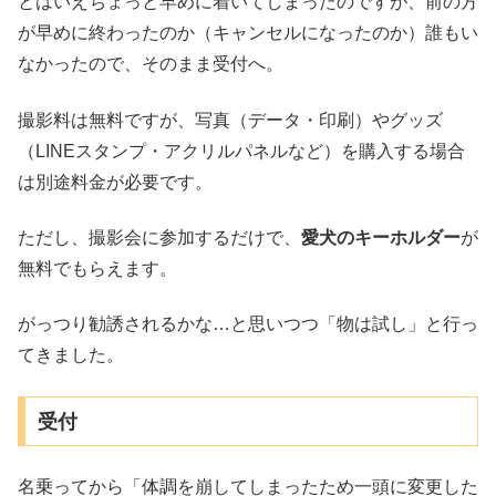
とはいえちょっと早めに着いてしまったのですが、前の方
が早めに終わったのか（キャンセルになったのか）誰もい
なかったので、そのまま受付へ。
撮影料は無料ですが、写真（データ・印刷）やグッズ
（LINEスタンプ・アクリルパネルなど）を購入する場合
は別途料金が必要です。
ただし、撮影会に参加するだけで、
愛犬のキーホルダー
が
無料でもらえます。
がっつり勧誘されるかな…と思いつつ「物は試し」と行っ
てきました。
受付
名乗ってから「体調を崩してしまったため一頭に変更した