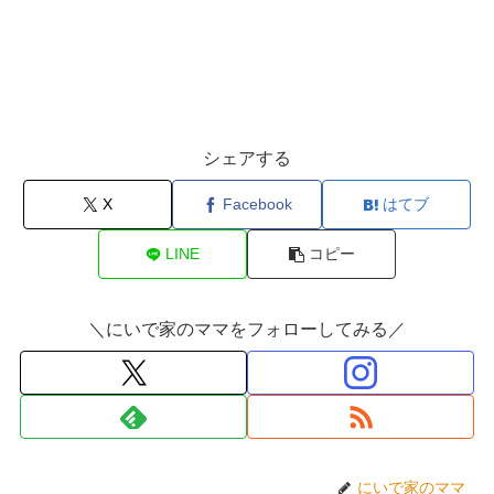
シェアする
X
Facebook
はてブ
LINE
コピー
＼にいで家のママをフォローしてみる／
にいで家のママ