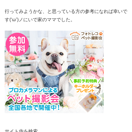
行ってみようかな、と思っている方の参考になれば幸いで
す(‘ω’)ノにいで家のママでした。
サイト内を検索