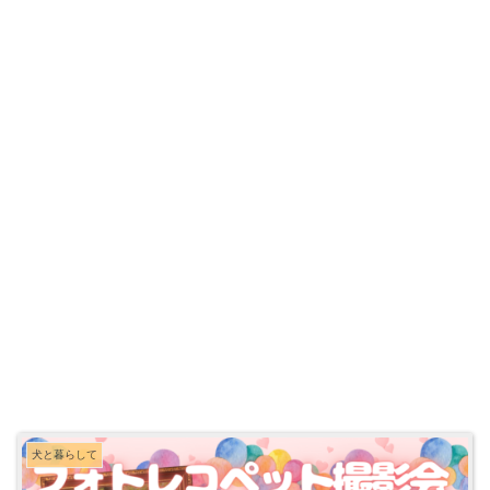
犬と暮らして