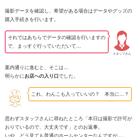
撮影データを確認し、希望がある場合はデータやグッズの
購入手続きを行います。
それではあちらでデータの確認を行いますの
で、まっすぐ行っていただいて…
スタッフさん
案内通りに進むと、そこは…
明らかに
お店への入り口
でした。
これ、わんこも入っていいの？ 本当に…？
思わずスタッフさんに尋ねたところ「本日は撮影で許可が
おりているので、大丈夫です」とのお返事。
いや、どう見ても普通のホームセンターなんですが…。