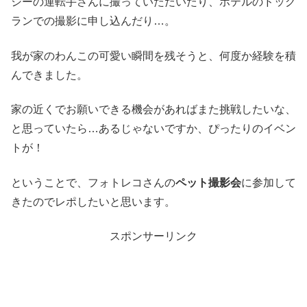
シーの運転手さんに撮っていただいたり、ホテルのドッグ
ランでの撮影に申し込んだり…。
我が家のわんこの可愛い瞬間を残そうと、何度か経験を積
んできました。
家の近くでお願いできる機会があればまた挑戦したいな、
と思っていたら…あるじゃないですか、ぴったりのイベン
トが！
ということで、フォトレコさんの
ペット撮影会
に参加して
きたのでレポしたいと思います。
スポンサーリンク