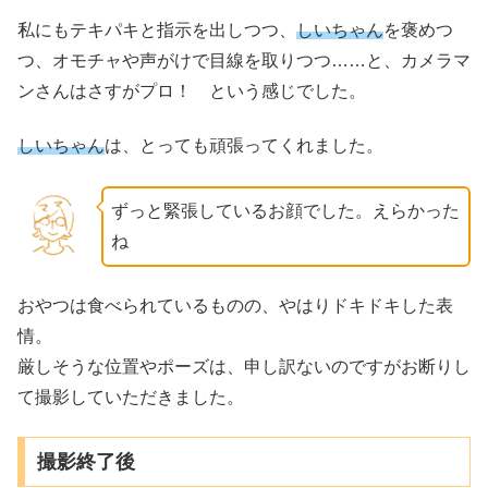
私にもテキパキと指示を出しつつ、
しいちゃん
を褒めつ
つ、オモチャや声がけで目線を取りつつ……と、カメラマ
ンさんはさすがプロ！ という感じでした。
しいちゃん
は、とっても頑張ってくれました。
ずっと緊張しているお顔でした。えらかった
ね
おやつは食べられているものの、やはりドキドキした表
情。
厳しそうな位置やポーズは、申し訳ないのですがお断りし
て撮影していただきました。
撮影終了後