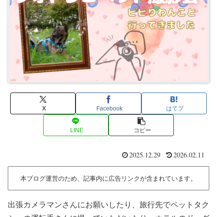
X
Facebook
はてブ
LINE
コピー
2025.12.29
2026.02.11
本ブログ運営のため、記事内に広告リンクが含まれています。
出張カメラマンさんにお願いしたり、旅行先でペットタク