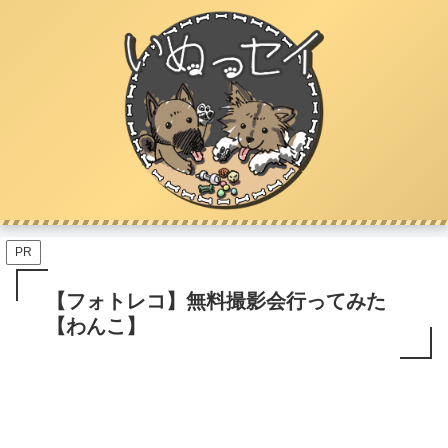
PR
【フォトレコ】無料撮影会行ってみた
【わんこ】