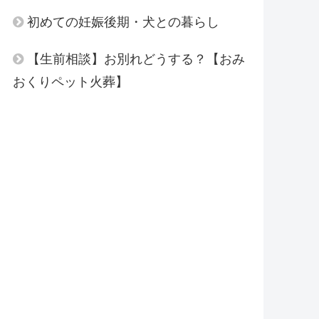
初めての妊娠後期・犬との暮らし
【生前相談】お別れどうする？【おみ
おくりペット火葬】