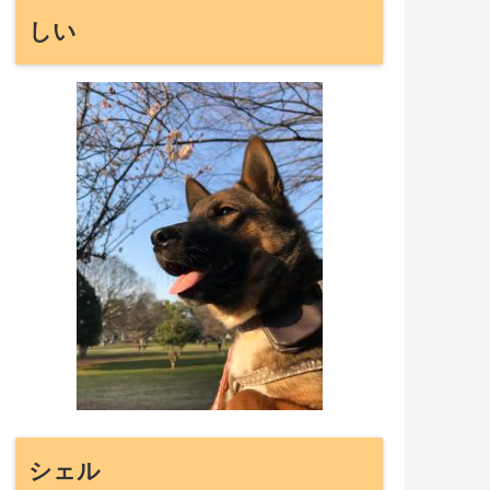
しい
シェル