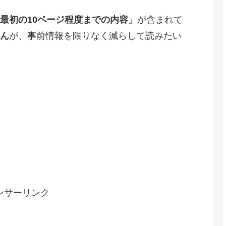
最初の10ページ程度までの内容」
が含まれて
ん
が、事前情報を限りなく減らして読みたい
ンサーリンク