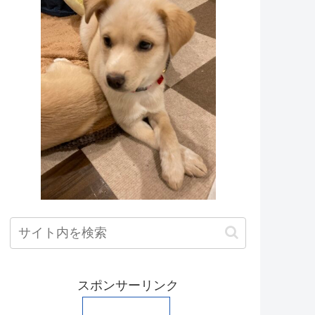
スポンサーリンク