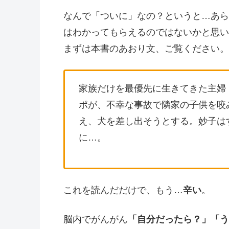
なんで「ついに」なの？というと…あら
はわかってもらえるのではないかと思い
まずは本書のあおり文、ご覧ください。
家族だけを最優先に生きてきた主婦
ポが、不幸な事故で隣家の子供を咬
え、犬を差し出そうとする。妙子は
に…。
これを読んだだけで、もう…
辛い
。
脳内でがんがん
「自分だったら？」「う