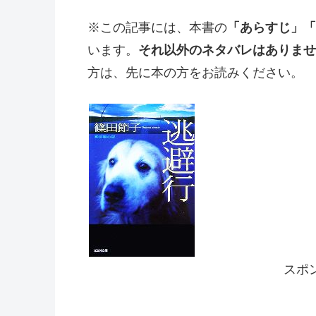
※この記事には、本書の
「あらすじ」「
います。
それ以外のネタバレはありませ
方は、先に本の方をお読みください。
スポ