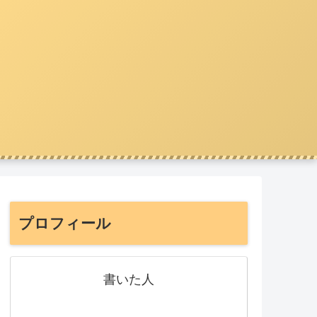
プロフィール
書いた人