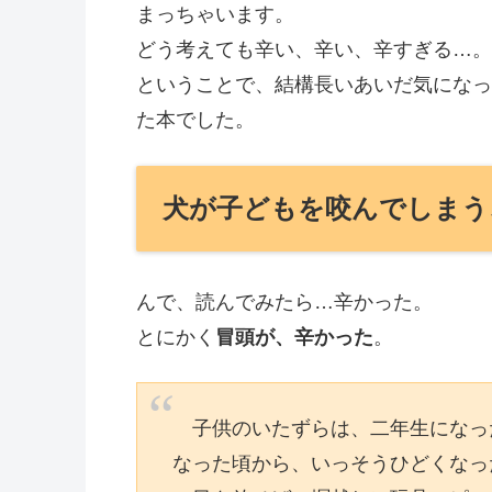
まっちゃいます。
どう考えても辛い、辛い、辛すぎる…。
ということで、結構長いあいだ気になっ
た本でした。
犬が子どもを咬んでしまう
んで、読んでみたら…辛かった。
とにかく
冒頭が、辛かった
。
子供のいたずらは、二年生になっ
なった頃から、いっそうひどくなっ