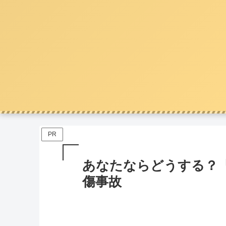
PR
あなたならどうする？
傷事故