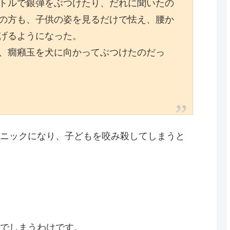
トルで銀弾をぶつけたり、だれに聞いたの
の方も、子供の姿を見るだけで怯え、腰か
げるようになった。
、癇癪玉を犬に向かってぶつけたのだっ
ニックになり、子どもを咬み殺してしまうと
でしまうわけです。