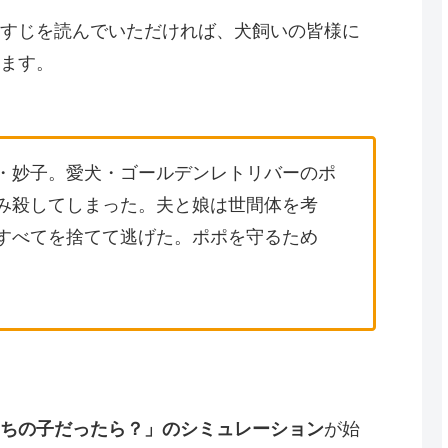
すじを読んでいただければ、犬飼いの皆様に
ます。
・妙子。愛犬・ゴールデンレトリバーのポ
み殺してしまった。夫と娘は世間体を考
すべてを捨てて逃げた。ポポを守るため
ちの子だったら？」のシミュレーション
が始