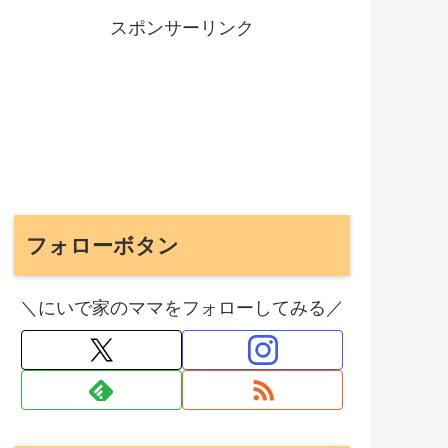
スポンサーリンク
フォローボタン
＼にいで家のママをフォローしてみる／