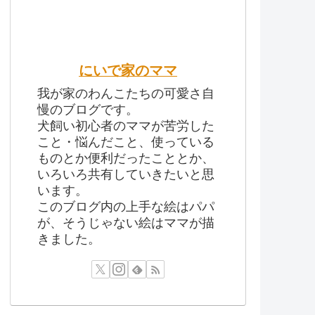
にいで家のママ
我が家のわんこたちの可愛さ自
慢のブログです。
犬飼い初心者のママが苦労した
こと・悩んだこと、使っている
ものとか便利だったこととか、
いろいろ共有していきたいと思
います。
このブログ内の上手な絵はパパ
が、そうじゃない絵はママが描
きました。