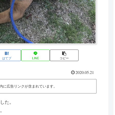
はてブ
LINE
コピー
2020.05.21
内に広告リンクが含まれています。
した。
。