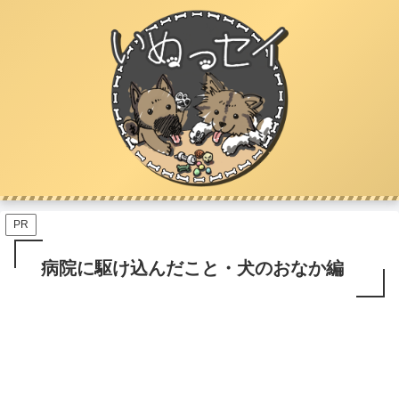
PR
病院に駆け込んだこと・犬のおなか編