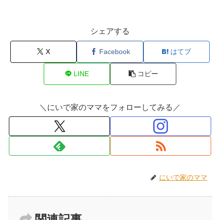
シェアする
X
Facebook
はてブ
LINE
コピー
＼にいで家のママをフォローしてみる／
にいで家のママ
関連記事