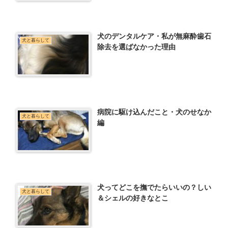
犬のデンタルケア・私が無麻酔歯石
犬と暮らして
除去を選ばなかった理由
病院に駆け込んだこと・犬のせなか
犬と暮らして
編
犬ってどこを撫でたらいいの？しい
犬と暮らして
＆シェルの好きなとこ