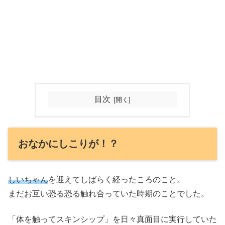
目次
おなかにしこりが！？
しいちゃん
を迎えてしばらく経ったころのこと。
まだお互い恐る恐る触れ合っていた時期のことでした。
「体を触ってスキンシップ」を日々真面目に実行していた