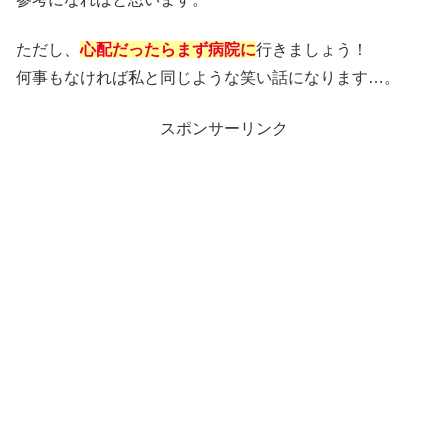
ただし、
心配だったらまず病院に
行きましょう！
何事もなければ私と同じような笑い話になります…。
スポンサーリンク