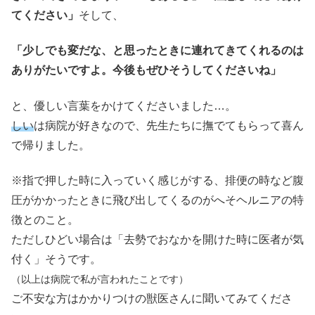
てください」
そして、
「少しでも変だな、と思ったときに連れてきてくれるのは
ありがたいですよ。今後もぜひそうしてくださいね」
と、優しい言葉をかけてくださいました…。
しい
は病院が好きなので、先生たちに撫でてもらって喜ん
で帰りました。
※指で押した時に入っていく感じがする、排便の時など腹
圧がかかったときに飛び出してくるのがへそヘルニアの特
徴とのこと。
ただしひどい場合は「去勢でおなかを開けた時に医者が気
付く」そうです。
（以上は病院で私が言われたことです）
ご不安な方はかかりつけの獣医さんに聞いてみてくださ