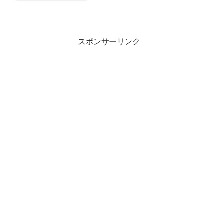
スポンサーリンク