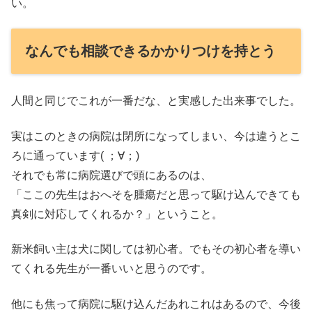
い。
なんでも相談できるかかりつけを持とう
人間と同じでこれが一番だな、と実感した出来事でした。
実はこのときの病院は閉所になってしまい、今は違うとこ
ろに通っています( ；∀；)
それでも常に病院選びで頭にあるのは、
「ここの先生はおへそを腫瘍だと思って駆け込んできても
真剣に対応してくれるか？」ということ。
新米飼い主は犬に関しては初心者。でもその初心者を導い
てくれる先生が一番いいと思うのです。
他にも焦って病院に駆け込んだあれこれはあるので、今後