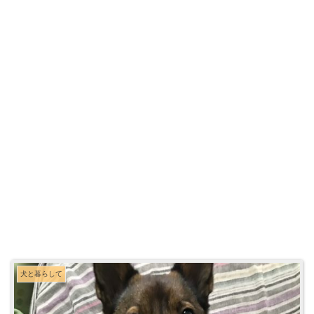
犬と暮らして