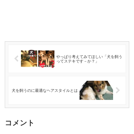
やっぱり考えてみてほしい「犬を飼う
ってステキです－か？」
犬を飼うのに最適なヘアスタイルとは
コメント