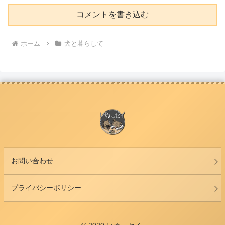
コメントを書き込む
ホーム
犬と暮らして
お問い合わせ
プライバシーポリシー