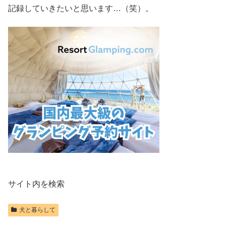
記録していきたいと思います…（笑）。
サイト内を検索
犬と暮らして