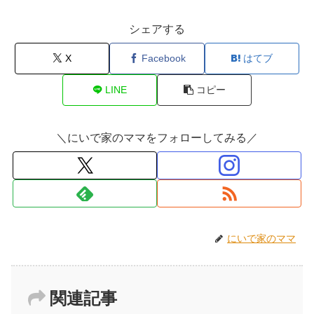
シェアする
X
Facebook
はてブ
LINE
コピー
＼にいで家のママをフォローしてみる／
にいで家のママ
関連記事