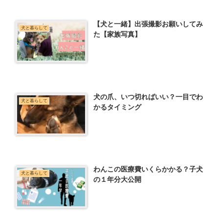
【犬と一緒】出張撮影お願いしてみ
犬と暮らして
た【家族写真】
犬の爪、いつ切ればいい？一目でわ
犬と暮らして
かるタイミング
わんこの医療費いくらかかる？子犬
犬と暮らして
の１年分大公開