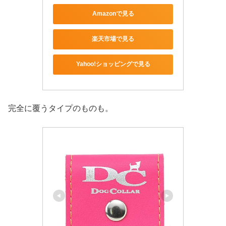
Amazonで見る
楽天市場で見る
Yahoo!ショッピングで見る
完全に覆うタイプのものも。