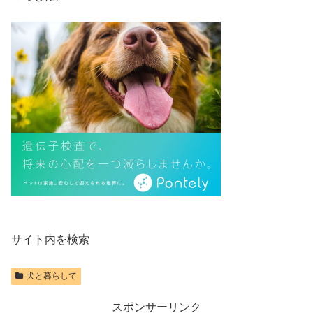
サイト内を検索
犬と暮らして
スポンサーリンク