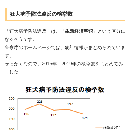
狂犬病予防法違反の検挙数
「狂犬病予防法違反」は、「
生活経済事犯
」という区分に
なるそうです。
警察庁のホームページでは、統計情報がまとめられていま
す。
せっかくなので、2015年～2019年の検挙数をまとめてみ
ました。