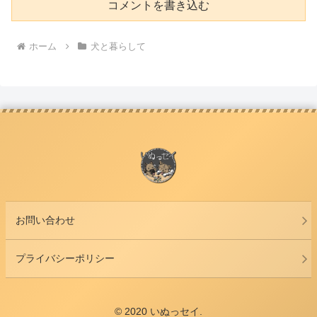
コメントを書き込む
ホーム
犬と暮らして
お問い合わせ
プライバシーポリシー
© 2020 いぬっセイ.