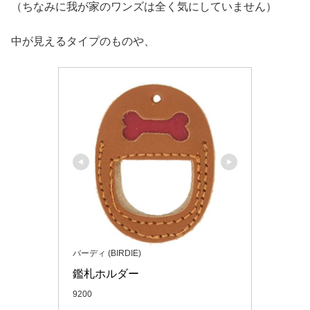
（ちなみに我が家のワンズは全く気にしていません）
中が見えるタイプのものや、
バーディ (BIRDIE)
鑑札ホルダー
9200