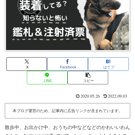
X
Facebook
はてブ
LINE
コピー
2020.05.26
2022.09.03
本ブログ運営のため、記事内に広告リンクが含まれています。
散歩中、お出かけ中、おうちの中などなどのかわいいわん