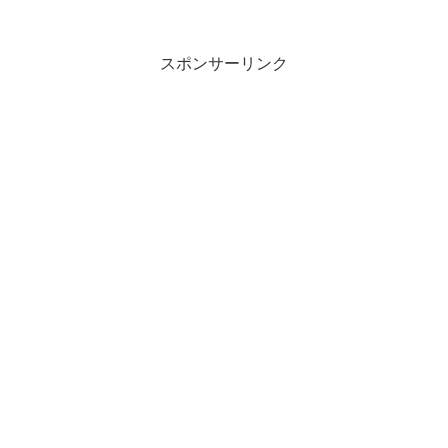
スポンサーリンク