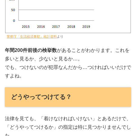
警察庁「生活経済事犯」統計資料
より
年間200件前後の検挙数
があることがわかります。これを
多いと見るか、少ないと見るか…。
でも、つけないのが犯罪なんだから…つければいいだけで
すよね。
どうやってつけてる？
法律を見ても、「着けなければいけない」とあるだけで、
「どうやってつけるか」の指定は特に見つかりませんでし
た。