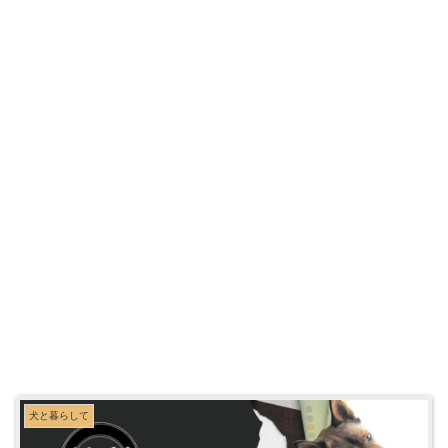
犬と暮らして