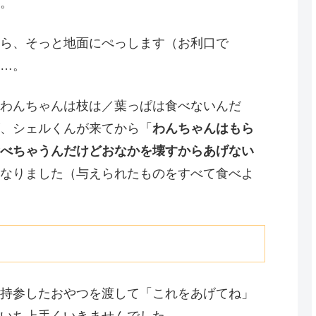
。
ら、そっと地面にぺっします（お利口で
…。
わんちゃんは枝は／葉っぱは食べないんだ
、シェルくんが来てから「
わんちゃんはもら
べちゃうんだけどおなかを壊すからあげない
なりました（与えられたものをすべて食べよ
持参したおやつを渡して「これをあげてね」
いち上手くいきませんでした。