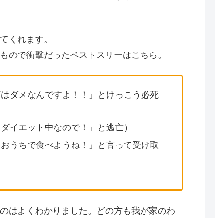
てくれます。
もので衝撃だったベストスリーはこちら。
ギはダメなんですよ！！」とけっこう必死
子ダイエット中なので！」と逃亡）
「おうちで食べようね！」と言って受け取
のはよくわかりました。どの方も我が家のわ