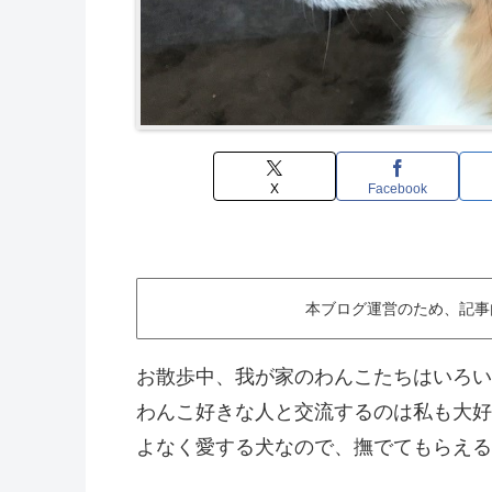
X
Facebook
本ブログ運営のため、記事
お散歩中、我が家のわんこたちはいろい
わんこ好きな人と交流するのは私も大好
よなく愛する犬なので、撫でてもらえる