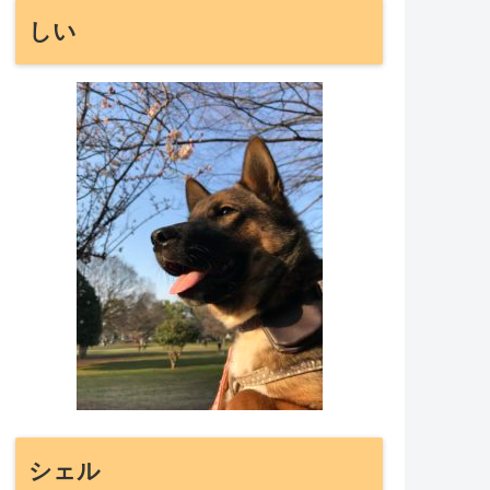
しい
シェル