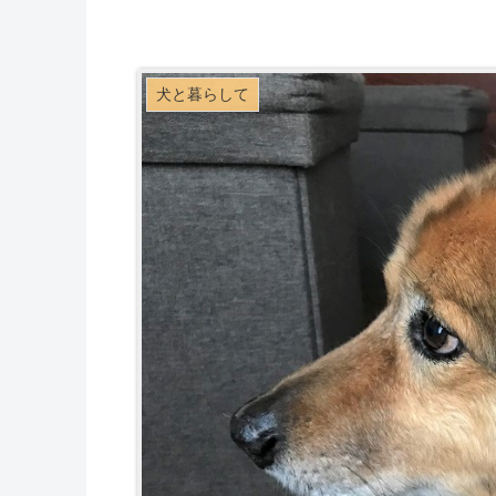
犬と暮らして