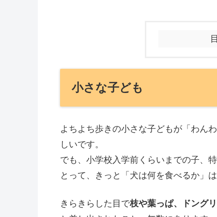
小さな子ども
よちよち歩きの小さな子どもが「わんわ
しいです。
でも、小学校入学前くらいまでの子、特
とって、きっと「犬は何を食べるか」は
きらきらした目で
枝や葉っぱ、ドングリ