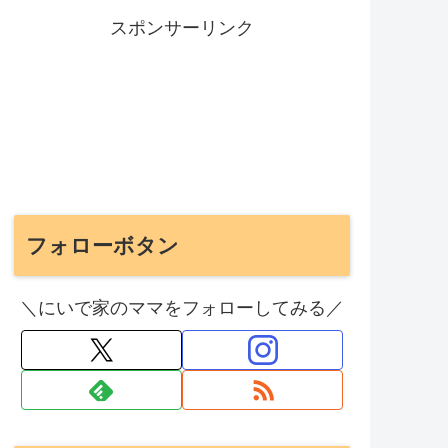
スポンサーリンク
フォローボタン
＼にいで家のママをフォローしてみる／