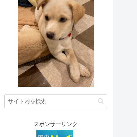
スポンサーリンク