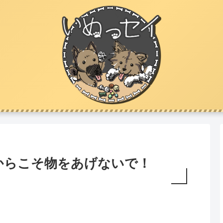
からこそ物をあげないで！