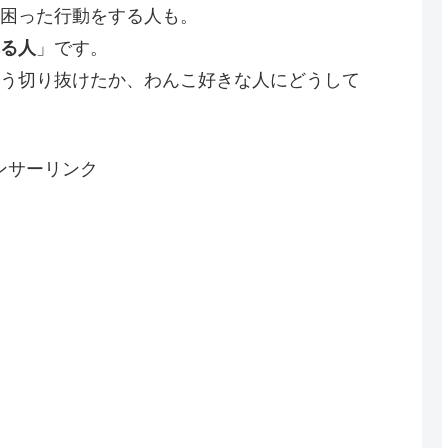
困った行動をする人も。
る人
」です。
う切り抜けたか、わんこ好きな人にどうして
ンサーリンク