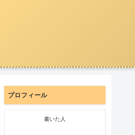
プロフィール
書いた人