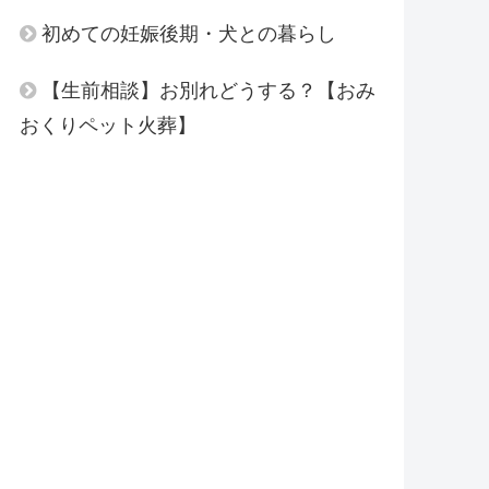
初めての妊娠後期・犬との暮らし
【生前相談】お別れどうする？【おみ
おくりペット火葬】