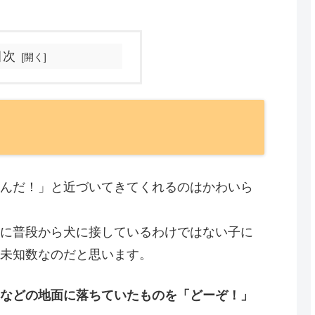
目次
んだ！」と近づいてきてくれるのはかわいら
に普段から犬に接しているわけではない子に
未知数なのだと思います。
などの地面に落ちていたものを「どーぞ！」