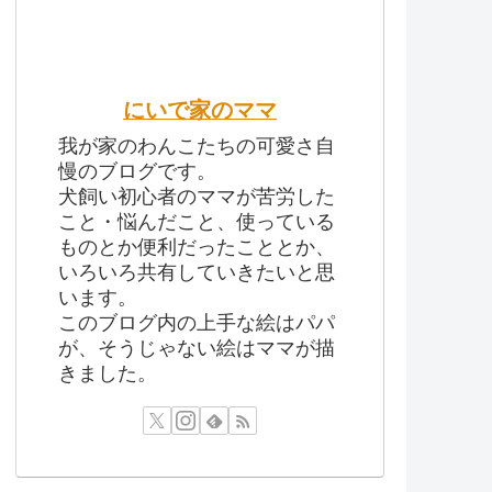
にいで家のママ
我が家のわんこたちの可愛さ自
慢のブログです。
犬飼い初心者のママが苦労した
こと・悩んだこと、使っている
ものとか便利だったこととか、
いろいろ共有していきたいと思
います。
このブログ内の上手な絵はパパ
が、そうじゃない絵はママが描
きました。