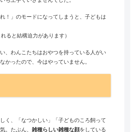
れ！」のモードになってしまうと、子どもは
られると結構迫力があります）
い、わんこたちはおやつを持っている人がい
なかったので、今はやっていません。
しく、「なつかしい」「子どものころ飼って
気。たぶん、
雑種らしい雑種な顔
をしている