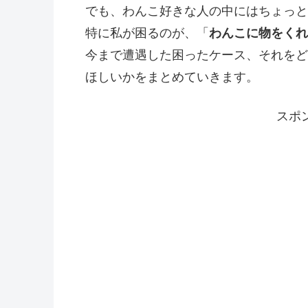
でも、わんこ好きな人の中にはちょっと
特に私が困るのが、「
わんこに物をくれ
今まで遭遇した困ったケース、それをど
ほしいかをまとめていきます。
スポ