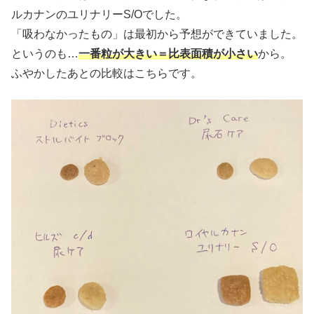
ルカナンのユリナリーS/Oでした。
「吸わなかったもの」は最初から予想ができていました。
というのも…
一番粒が大きい＝比表面積が小さい
から。
ふやかしたあとの比較はこちらです。