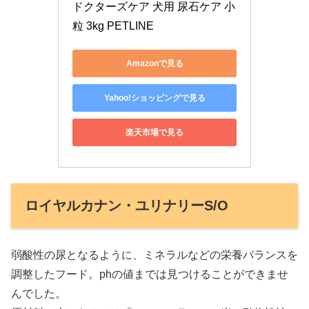
ドクターズケア 犬用 尿石ケア 小
粒 3kg PETLINE
Amazonで見る
Yahoo!ショッピングで見る
楽天市場で見る
ロイヤルカナン・ユリナリーS/O
弱酸性の尿となるように、ミネラルなどの栄養バランスを
調整したフード。phの値までは見つけることができませ
んでした。