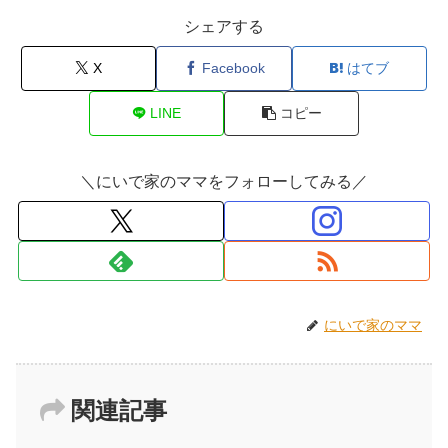
シェアする
X
Facebook
はてブ
LINE
コピー
＼にいで家のママをフォローしてみる／
にいで家のママ
関連記事