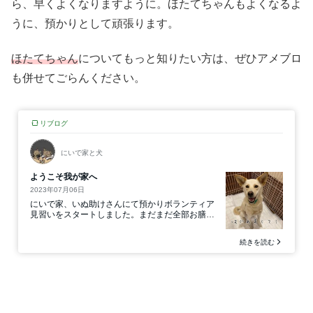
ら、早くよくなりますように。ほたてちゃんもよくなるよ
うに、預かりとして頑張ります。
ほたてちゃん
についてもっと知りたい方は、ぜひアメブロ
も併せてごらんください。