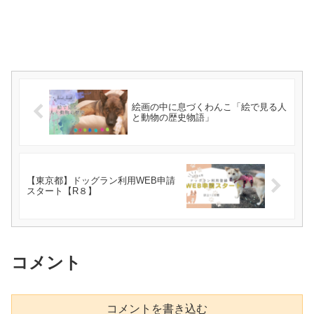
絵画の中に息づくわんこ「絵で見る人
と動物の歴史物語」
【東京都】ドッグラン利用WEB申請
スタート【R８】
コメント
コメントを書き込む