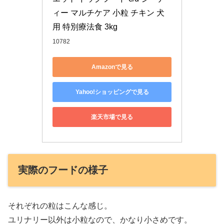
ィー マルチケア 小粒 チキン 犬
用 特別療法食 3kg
10782
Amazonで見る
Yahoo!ショッピングで見る
楽天市場で見る
実際のフードの様子
それぞれの粒はこんな感じ。
ユリナリー以外は小粒なので、かなり小さめです。