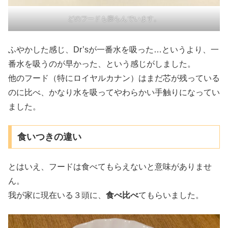
どのフードも膨らんでいます。
ふやかした感じ、Dr’sが一番水を吸った…というより、一
番水を吸うのが早かった、という感じがしました。
他のフード（特にロイヤルカナン）はまだ芯が残っている
のに比べ、かなり水を吸ってやわらかい手触りになってい
ました。
食いつきの違い
とはいえ、フードは食べてもらえないと意味がありませ
ん。
我が家に現在いる３頭に、
食べ比べ
てもらいました。