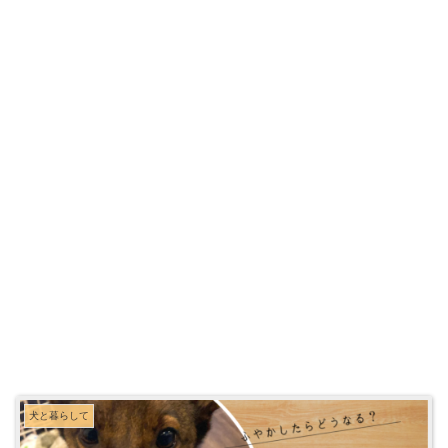
犬と暮らして