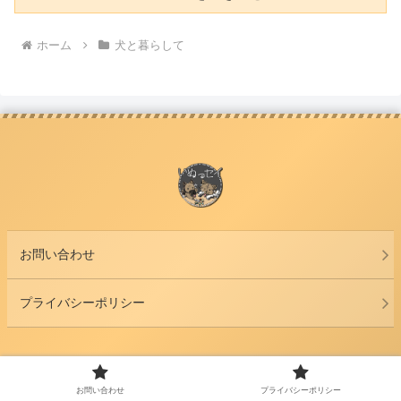
ホーム
犬と暮らして
お問い合わせ
プライバシーポリシー
© 2020 いぬっセイ.
お問い合わせ
プライバシーポリシー