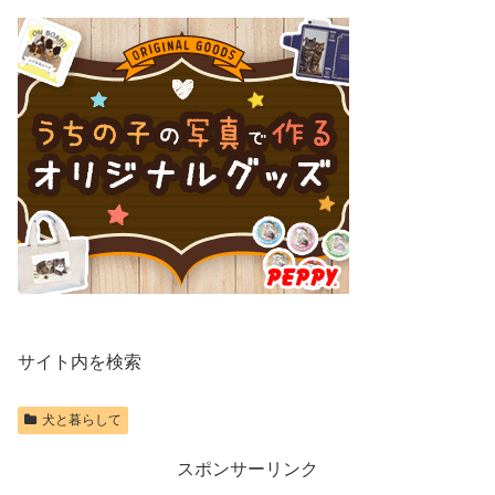
サイト内を検索
犬と暮らして
スポンサーリンク