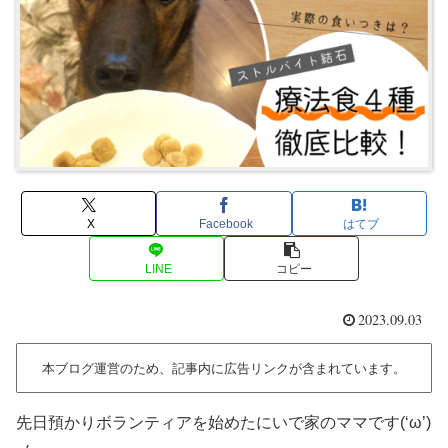
X
Facebook
はてブ
LINE
コピー
2023.09.03
本ブログ運営のため、記事内に広告リンクが含まれています。
先日預かりボランティアを始めたにいで家のママです(‘ω’)