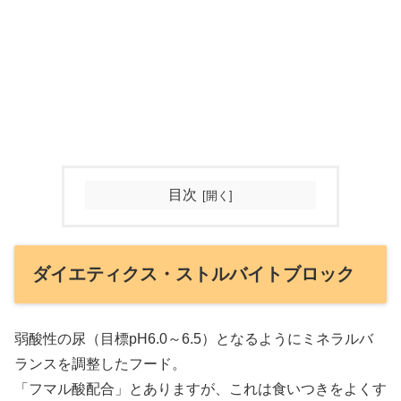
目次
ダイエティクス・ストルバイトブロック
弱酸性の尿（目標pH6.0～6.5）となるようにミネラルバ
ランスを調整したフード。
「フマル酸配合」とありますが、これは食いつきをよくす