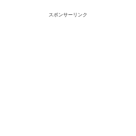
スポンサーリンク