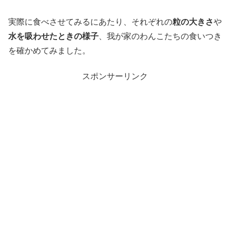
実際に食べさせてみるにあたり、それぞれの
粒の大きさ
や
水を吸わせたときの様子
、我が家のわんこたちの食いつき
を確かめてみました。
スポンサーリンク