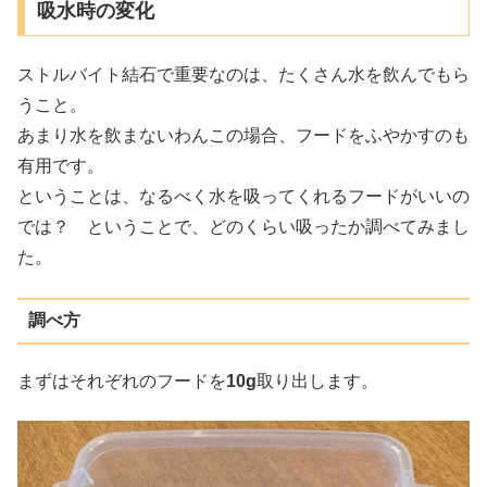
吸水時の変化
ストルバイト結石で重要なのは、たくさん水を飲んでもら
うこと。
あまり水を飲まないわんこの場合、フードをふやかすのも
有用です。
ということは、なるべく水を吸ってくれるフードがいいの
では？ ということで、どのくらい吸ったか調べてみまし
た。
調べ方
まずはそれぞれのフードを
10g
取り出します。