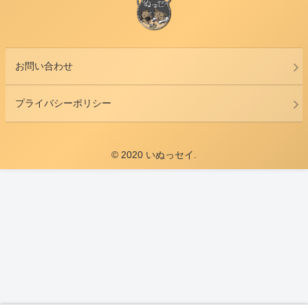
お問い合わせ
プライバシーポリシー
© 2020 いぬっセイ.