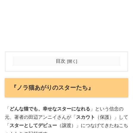
目次
『ノラ猫あがりのスターたち』
「
どんな猫でも、幸せなスターになれる
」という信念の
元、著者の田辺アンニイさんが「
スカウト
（保護）」して
「
スターとしてデビュー
（譲渡）」につなげてきたねこち