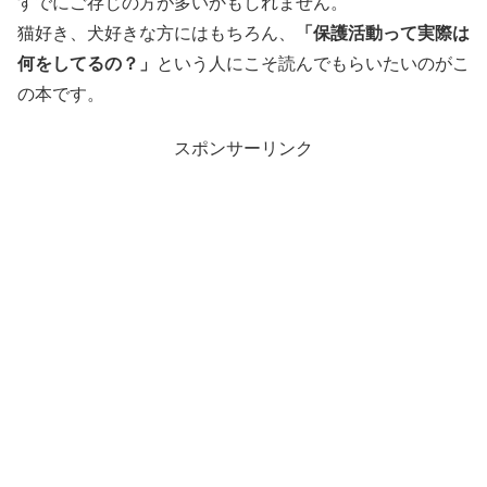
すでにご存じの方が多いかもしれません。
猫好き、犬好きな方にはもちろん、
「保護活動って実際は
何をしてるの？」
という人にこそ読んでもらいたいのがこ
の本です。
スポンサーリンク