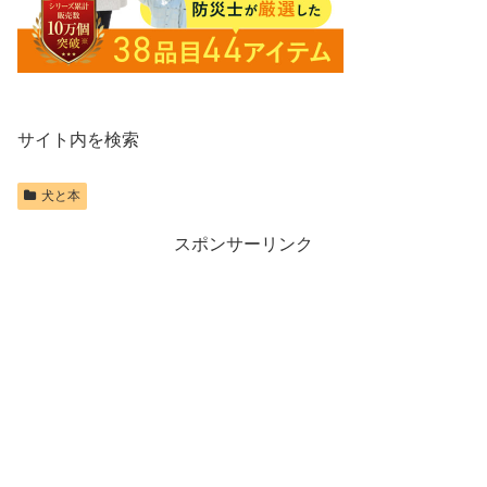
サイト内を検索
犬と本
スポンサーリンク