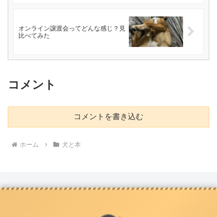
オンライン譲渡会ってどんな感じ？見
比べてみた
コメント
コメントを書き込む
ホーム
犬と本