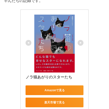
ゃんたちの記録です。
ノラ猫あがりのスターたち
Amazonで見る
楽天市場で見る