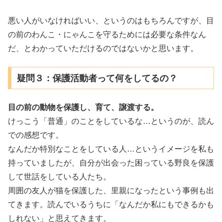
悪い人がいなければいい、というのはもちろんですが、目
の前のわんこ・にゃんこを守るためには必要な条件なん
だ、とわかっていただけるのではないかと思います。
疑問３：保護活動者って何をしてるの？
目の前の動物を保護し、育て、譲渡する。
けっこう「普通」のことをしているな…というのが、読ん
での感想です。
なんだか特別なことをしている人…というイメージを私も
持っていましたが、自分が出会った困っている野良を保護
して世話をしている人たち。
周囲の友人が猫を保護した、里親になったという事例も出
てきます。読んでいるうちに「なんだか私にもできるかも
しれない」と思えてきます。