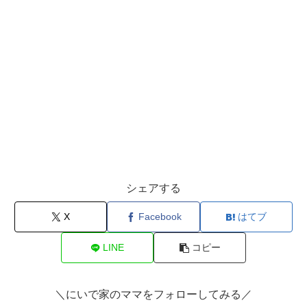
シェアする
X
Facebook
はてブ
LINE
コピー
＼にいで家のママをフォローしてみる／