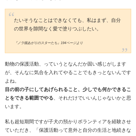
たいそうなことはできなくても、私はまず、自分
の世界を隙間なく愛で塗りつぶしたい。
『ノラ猫あがりのスターたち』194ページより
動物の保護活動、っていうとなんだか固い感じがします
が、そんなに気合を入れてやることでもきっとないんです
よね。
目の前の子にしてあげられること、少しでも何かできるこ
とをできる範囲でやる
、それだけでいいんじゃないかと思
います。
私も超短期間ですが子犬の預かりボランティアを経験させ
ていただき、「保護活動って意外と自分の生活と地続きな