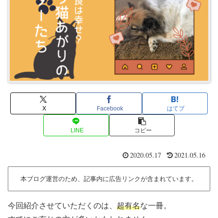
X
Facebook
はてブ
LINE
コピー
2020.05.17
2021.05.16
本ブログ運営のため、記事内に広告リンクが含まれています。
今回紹介させていただくのは、
超有名
な一冊。