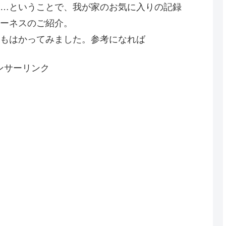
…ということで、我が家のお気に入りの記録
ーネスのご紹介。
もはかってみました。参考になれば
ンサーリンク