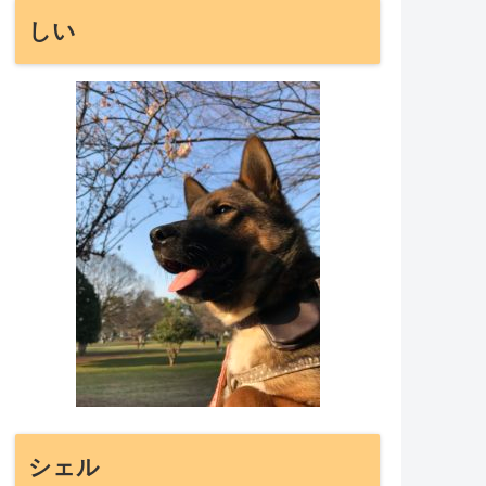
しい
シェル