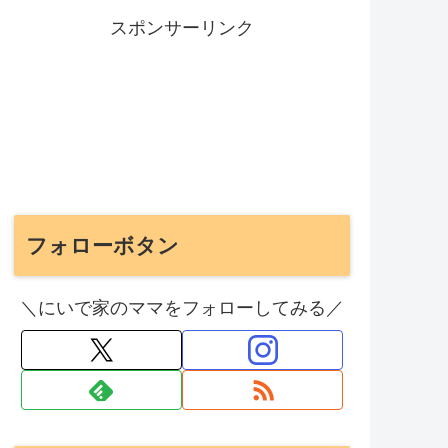
スポンサーリンク
フォローボタン
＼にいで家のママをフォローしてみる／