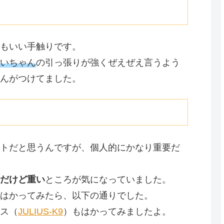
もいい手触りです。
いちゃん
の引っ張りが強くぜえぜえ言うよう
んがつけてました。
トだと思うんですが、個人的にかなり重要だ
だけど重い
ところが気になっていました。
はかってみたら、以下の通りでした。
ス（
JULIUS-K9
）もはかってみましたよ。