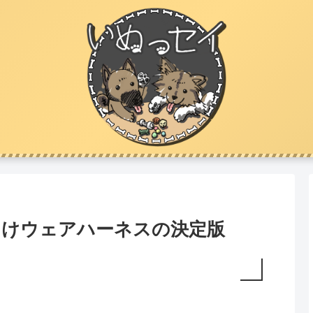
向けウェアハーネスの決定版