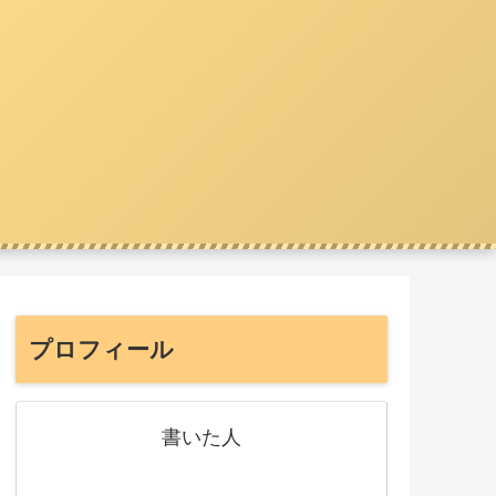
プロフィール
書いた人