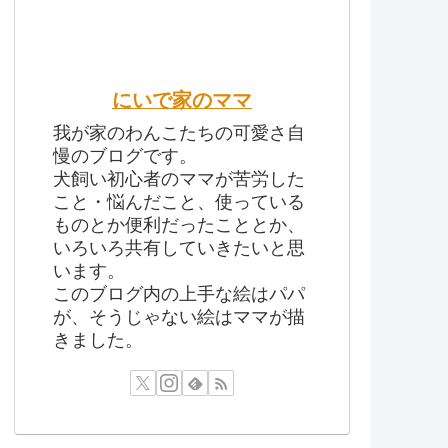
にいで家のママ
我が家のわんこたちの可愛さ自
慢のブログです。
犬飼い初心者のママが苦労した
こと・悩んだこと、使っている
ものとか便利だったこととか、
いろいろ共有していきたいと思
います。
このブログ内の上手な絵はパパ
が、そうじゃない絵はママが描
きました。