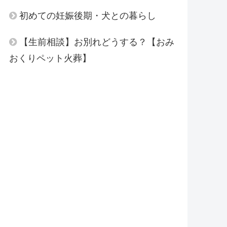
初めての妊娠後期・犬との暮らし
【生前相談】お別れどうする？【おみ
おくりペット火葬】