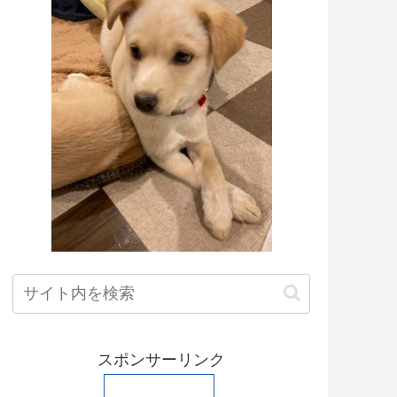
スポンサーリンク