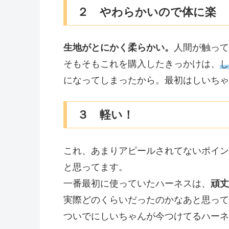
２ やわらかいので体に楽
生地がとにかく柔らかい。
人間が触って
そもそもこれを購入したきっかけは、
し
になってしまったから。最初はしいちゃ
３ 軽い！
これ、あまりアピールされてないポイン
と思ってます。
一番最初に使っていたハーネスは、
頑丈
実際どのくらいだったのかなあと思って
ついでにしいちゃんが今つけてるハーネ