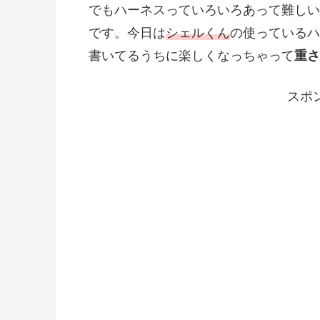
でもハーネスっていろいろあって難しい
です。今日は
シェルくん
の使っているハ
書いてるうちに楽しくなっちゃって
重さ
スポ