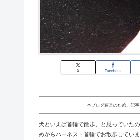
X
Facebook
本ブログ運営のため、記事
犬といえば首輪で散歩、と思っていたの
めからハーネス・首輪でお散歩していま