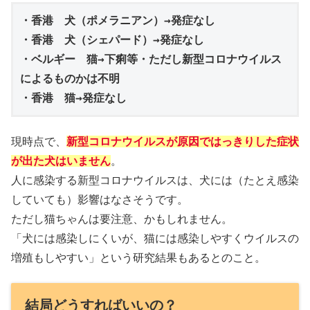
・香港　犬（ポメラニアン）→発症なし

・香港　犬（シェパード）→発症なし

・ベルギー　猫→下痢等・ただし新型コロナウイルス
によるものかは不明

・香港　猫→発症なし
現時点で、
新型コロナウイルスが原因ではっきりした症状
が出た犬はいません
。
人に感染する新型コロナウイルスは、犬には（たとえ感染
していても）影響はなさそうです。
ただし猫ちゃんは要注意、かもしれません。
「犬には感染しにくいが、猫には感染しやすくウイルスの
増殖もしやすい」という研究結果もあるとのこと。
結局どうすればいいの？