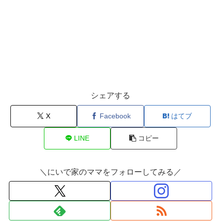
シェアする
X
Facebook
はてブ
LINE
コピー
＼にいで家のママをフォローしてみる／