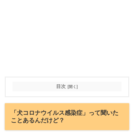
目次
「犬コロナウイルス感染症」って聞いた
ことあるんだけど？