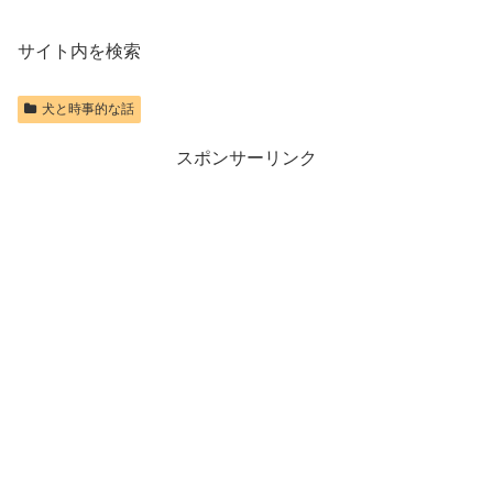
サイト内を検索
犬と時事的な話
スポンサーリンク