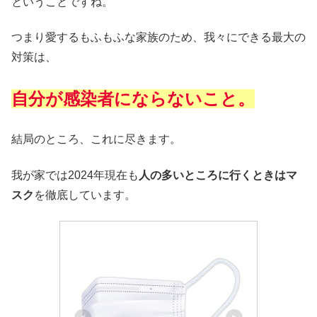
ということですね。
つまり愛するもふもふな家族のため、我々にできる最大の
対策は、
自分が感染者にならないこと。
結局のところ、これに尽きます。
我が家では2024年現在も
人の多いところに行くときはマ
スク
を徹底しています。