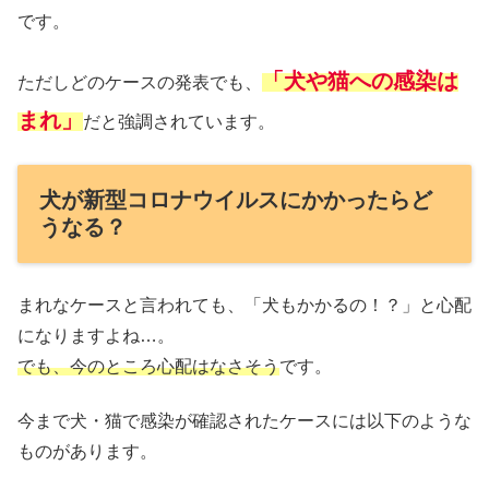
です。
「犬や猫への感染は
ただしどのケースの発表でも、
まれ」
だと強調されています。
犬が新型コロナウイルスにかかったらど
うなる？
まれなケースと言われても、「犬もかかるの！？」と心配
になりますよね…。
でも、今のところ心配はなさそう
です。
今まで犬・猫で感染が確認されたケースには以下のような
ものがあります。