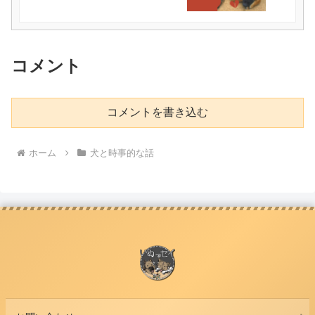
コメント
コメントを書き込む
ホーム
犬と時事的な話