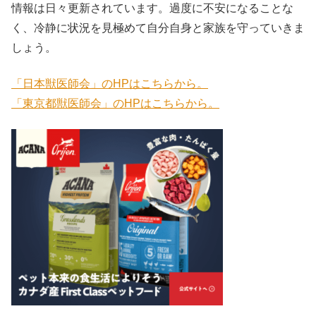
情報は日々更新されています。過度に不安になることな
く、冷静に状況を見極めて自分自身と家族を守っていきま
しょう。
「日本獣医師会」のHPはこちらから。
「東京都獣医師会」のHPはこちらから。