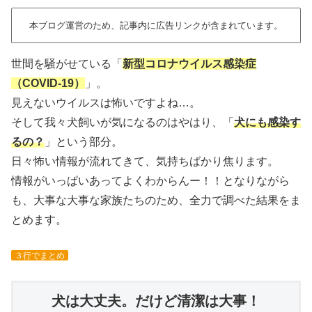
本ブログ運営のため、記事内に広告リンクが含まれています。
世間を騒がせている「
新型コロナウイルス感染症
（COVID-19）
」。
見えないウイルスは怖いですよね…。
そして我々犬飼いが気になるのはやはり、「
犬にも感染す
るの？
」という部分。
日々怖い情報が流れてきて、気持ちばかり焦ります。
情報がいっぱいあってよくわからんー！！となりながら
も、大事な大事な家族たちのため、全力で調べた結果をま
とめます。
３行でまとめ
犬は大丈夫。だけど清潔は大事！
