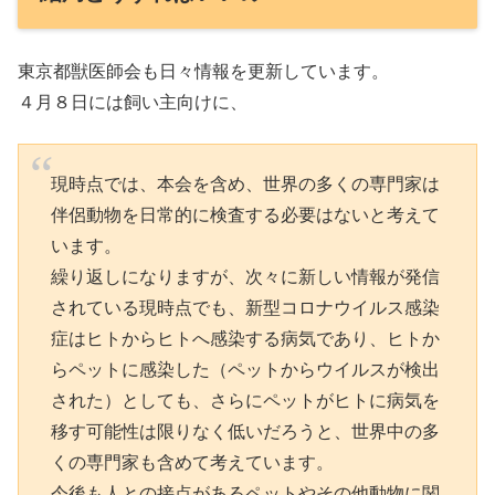
東京都獣医師会も日々情報を更新しています。
４月８日には飼い主向けに、
現時点では、本会を含め、世界の多くの専門家は
伴侶動物を日常的に検査する必要はないと考えて
います。
繰り返しになりますが、次々に新しい情報が発信
されている現時点でも、新型コロナウイルス感染
症はヒトからヒトへ感染する病気であり、ヒトか
らペットに感染した（ペットからウイルスが検出
された）としても、さらにペットがヒトに病気を
移す可能性は限りなく低いだろうと、世界中の多
くの専門家も含めて考えています。
今後も人との接点があるペットやその他動物に関