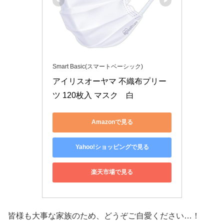
Smart Basic(スマートベーシック)
アイリスオーヤマ 不織布プリー
ツ 120枚入 マスク　白
Amazonで見る
Yahoo!ショッピングで見る
楽天市場で見る
皆様も大事な家族のため、どうぞご自愛ください…！