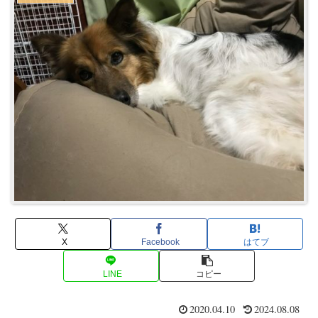
X
Facebook
はてブ
LINE
コピー
2020.04.10
2024.08.08