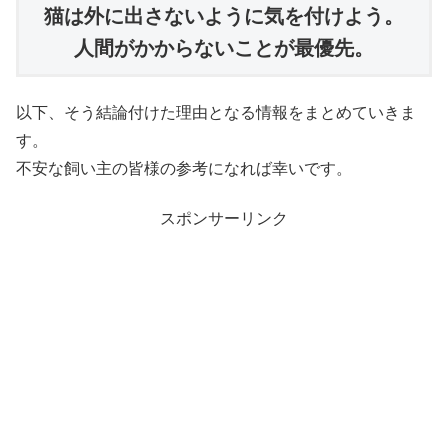
猫は外に出さないように気を付けよう。

人間がかからないことが最優先。
以下、そう結論付けた理由となる情報をまとめていきま
す。
不安な飼い主の皆様の参考になれば幸いです。
スポンサーリンク