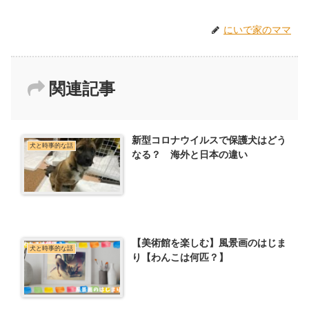
にいで家のママ
関連記事
新型コロナウイルスで保護犬はどう
犬と時事的な話
なる？ 海外と日本の違い
【美術館を楽しむ】風景画のはじま
犬と時事的な話
り【わんこは何匹？】