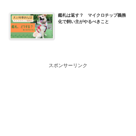
鑑札は返す？ マイクロチップ義務
犬と時事的な話
化で飼い主がやるべきこと
スポンサーリンク