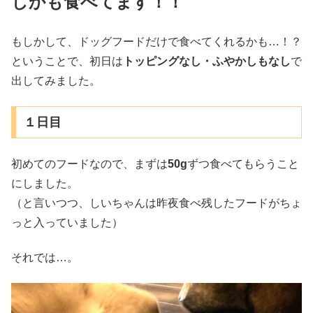
しかも食べてます！！
もしかして、ドッグフードだけで食べてくれるかも…！？
ということで、初日は
トッピングなし・ふやかしもなし
で
出してみました。
１日目
初めてのフードなので、まずは
50g
ずつ食べてもらうこと
にしました。
（と言いつつ、しいちゃんは昨夜食べ残したフードがちょ
っと入っていました）
それでは…。