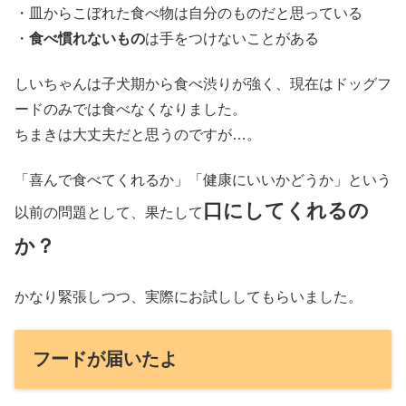
・皿からこぼれた食べ物は自分のものだと思っている
・
食べ慣れないもの
は手をつけないことがある
しいちゃんは子犬期から食べ渋りが強く、現在はドッグフ
ードのみでは食べなくなりました。
ちまきは大丈夫だと思うのですが…。
「喜んで食べてくれるか」「健康にいいかどうか」という
口にしてくれるの
以前の問題として、果たして
か？
かなり緊張しつつ、実際にお試ししてもらいました。
フードが届いたよ