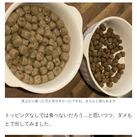
真上から撮った方が見やすかったですね…きちんと膨らみます
トッピングなしでは食べないだろう…と思いつつ、ダメも
とで出してみました。