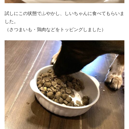
試しにこの状態でふやかし、しいちゃんに食べてもらいま
した。
（さつまいも・鶏肉などをトッピングしました）