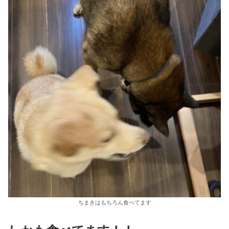
ちまきはもちろん食べてます