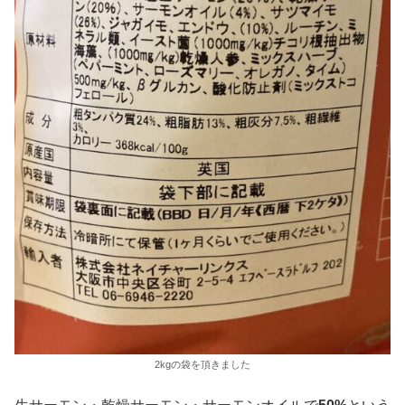
2kgの袋を頂きました