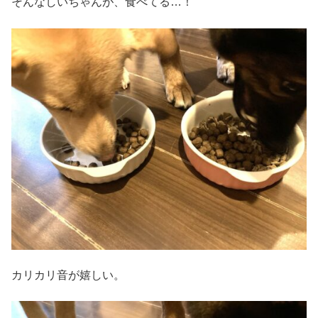
そんなしいちゃんが、食べてる…！
カリカリ音が嬉しい。