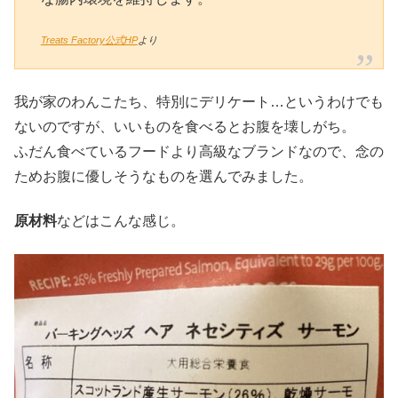
Treats Factory公式HP
より
我が家のわんこたち、特別にデリケート…というわけでも
ないのですが、いいものを食べるとお腹を壊しがち。
ふだん食べているフードより高級なブランドなので、念の
ためお腹に優しそうなものを選んでみました。
原材料
などはこんな感じ。