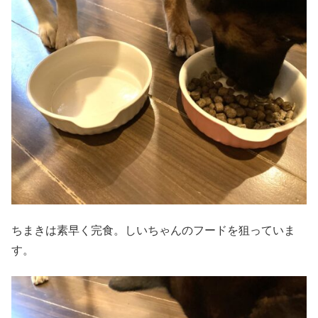
ちまきは素早く完食。しいちゃんのフードを狙っていま
す。