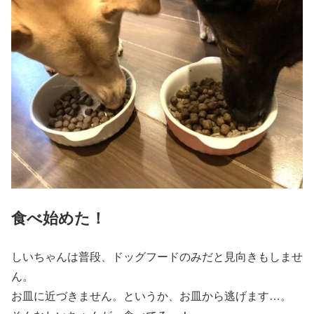
食べ始めた！
しいちゃんは普段、ドッグフードのみだと見向きもしませ
ん。
お皿に近づきません。というか、お皿から逃げます…。