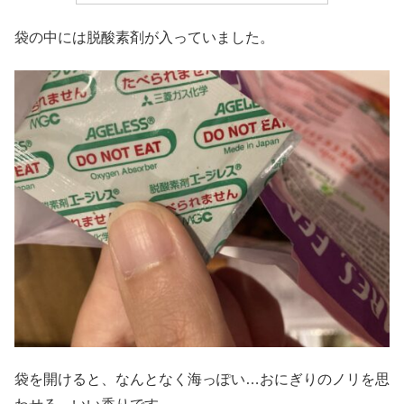
袋の中には脱酸素剤が入っていました。
袋を開けると、なんとなく海っぽい…おにぎりのノリを思