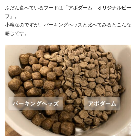
ふだん食べているフードは「
アボダーム オリジナルビー
フ
」。
小粒なのですが、バーキングヘッズと比べてみるとこんな
感じです。