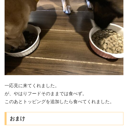
一応見に来てくれました。
が、やはりフードそのままでは食べず。
このあとトッピングを追加したら食べてくれました。
おまけ