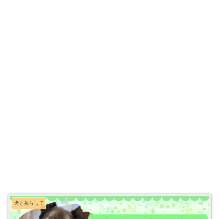
犬と暮らして