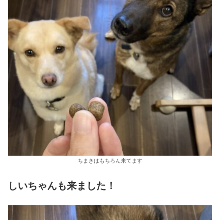
ちまきはもちろん来てます
しいちゃんも来ました！