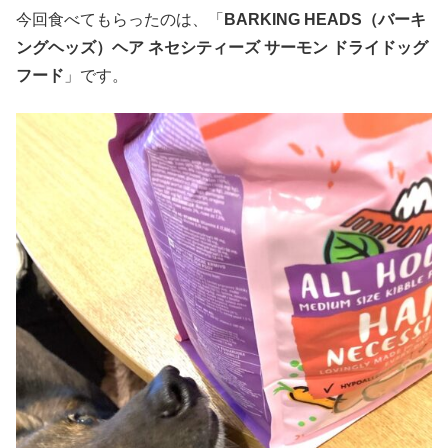
今回食べてもらったのは、「
BARKING HEADS（バーキ
ングヘッズ）ヘア ネセシティーズ サーモン ドライドッグ
フード
」です。