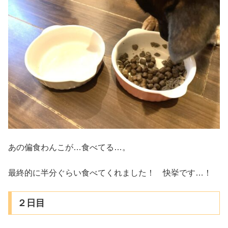
あの偏食わんこが…食べてる…。
最終的に半分ぐらい食べてくれました！ 快挙です…！
２日目