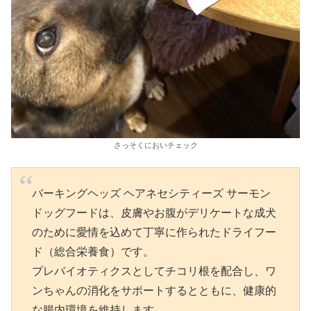
さっそくにおいチェック
バーキングヘッズ ヘアネセシティーズ サーモン
ドッグフードは、皮膚やお腹がデリケートな成犬
のために愛情を込めて丁寧に作られたドライフー
ド（総合栄養食）です。
プレバイオティクスとしてチコリ根を配合し、ワ
ンちゃんの消化をサポートするとともに、健康的
な腸内環境を維持します。