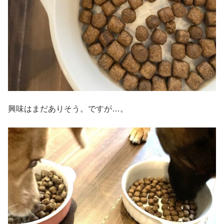
興味はまだありそう。ですが…。